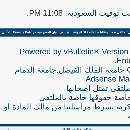
.
11:08 PM
ل
-
ملتقى طلاب وطالبات الجامعة الالكترونية
-
الأرشيف
-
بيان الخصوصية - Privacy Policy
-
الأعلى
Powered by vBulletin® Version 
Ente
جامعة الملك الفيصل,جامعة الدمام
Adsense Ma
لتقى تمثل اصحابها.
اصة حقوقها خاصة بالملتقى
كرية بشرط مراسلتنا من مالك المادة او