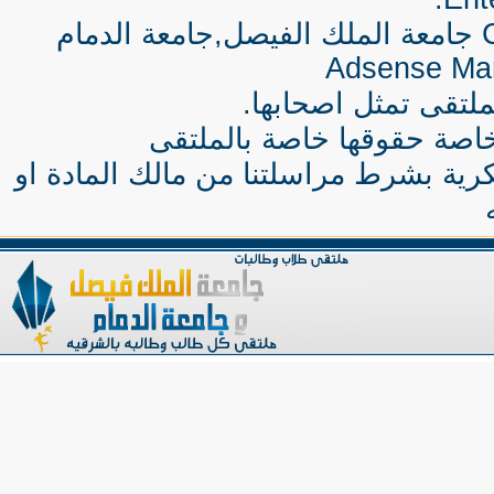
جامعة الملك الفيصل,جامعة الدمام
Adsense Ma
لتقى تمثل اصحابها.
اصة حقوقها خاصة بالملتقى
كرية بشرط مراسلتنا من مالك المادة او