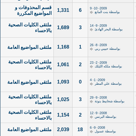
قسم المحذوفات و
2009- 10- 9
1,331
6
بواسطة
بنت المانع
المواضيع المكررة
ملتقى الكليات الصحية
2009- 9- 14
1,689
3
بواسطة
البحر الهادئ
بالاحساء
2009- 8- 26
1,168
1
ملتقى المواضيع العامة
بواسطة
حبيبي ربي
ملتقى الكليات الصحية
2009- 2- 23
1,061
2
بواسطة
ملكه الليلك
بالاحساء
2009- 1- 4
1,093
0
ملتقى المواضيع العامة
بواسطة
علي المطر
ملتقى الكليات الصحية
2008- 9- 29
1,025
3
بواسطة
شخابيط بنوتة
بالاحساء
ملتقى الكليات الصحية
2008- 9- 12
1,154
2
بواسطة
البرنس
بالاحساء
2008- 9- 6
18
2,039
ملتقى المواضيع العامة
بواسطة
عسول