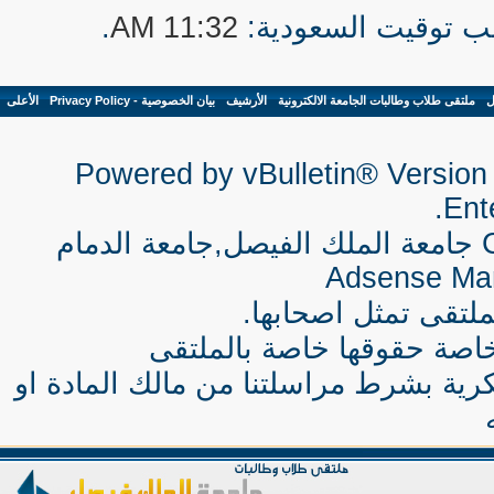
.
11:32 AM
ل
-
ملتقى طلاب وطالبات الجامعة الالكترونية
-
الأرشيف
-
بيان الخصوصية - Privacy Policy
-
الأعلى
Powered by vBulletin® Version 
Ente
جامعة الملك الفيصل,جامعة الدمام
Adsense Ma
لتقى تمثل اصحابها.
اصة حقوقها خاصة بالملتقى
كرية بشرط مراسلتنا من مالك المادة او