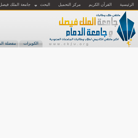
الرئيسية
القرآن الكريم
مركز التحميل
البحث
جامعة الملك فيصل
الكويزات
مفضلة الم