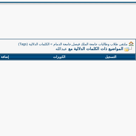
ملتقى طلاب وطالبات جامعة الملك فيصل,جامعة الدمام
>
الكلمات الدلالية (Tags)
المواضيع ذات الكلمات الدلالية مع
عبدالله
التسجيل
الكويزات
إضافة 