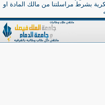
كرية بشرط مراسلتنا من مالك المادة او