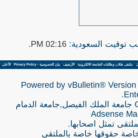
.
02:16 PM
ل
-
ملتقى طلاب وطالبات الجامعة الالكترونية
-
الأرشيف
-
بيان الخصوصية - Privacy Policy
-
الأعلى
Powered by vBulletin® Version 
Ente
جامعة الملك الفيصل,جامعة الدمام
Adsense Ma
لتقى تمثل اصحابها.
اصة حقوقها خاصة بالملتقى