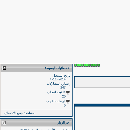
الاحصائيات البسيطة
تاريخ التسجيل
2014- 11- 7
إجمالي المشاركات
247
تلقيت اعجاب
20
ارسلت اعجاب
0
مشاهدة جميع الاحصائيات
آخر الزوار