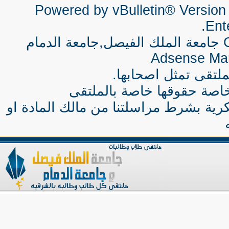
Powered by vBulletin® Version 
Ente
جامعة الملك الفيصل,جامعة الدمام
Adsense Ma
لتقى تمثل اصحابها.
اصة حقوقها خاصة بالملتقى
كرية بشرط مراسلتنا من مالك المادة او