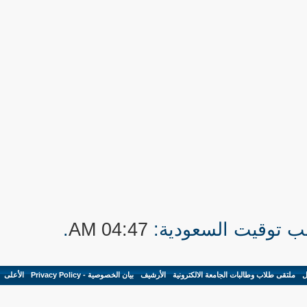
.
04:47 AM
ل
-
ملتقى طلاب وطالبات الجامعة الالكترونية
-
الأرشيف
-
بيان الخصوصية - Privacy Policy
-
الأعلى