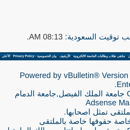
.
08:13 AM
ل
-
ملتقى طلاب وطالبات الجامعة الالكترونية
-
الأرشيف
-
بيان الخصوصية - Privacy Policy
-
الأعلى
Powered by vBulletin® Version 
Ente
جامعة الملك الفيصل,جامعة الدمام
Adsense Ma
لتقى تمثل اصحابها.
اصة حقوقها خاصة بالملتقى