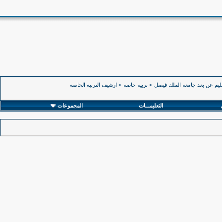
ليم عن بعد جامعة الملك فيصل
>
تربية خاصة
>
ارشيف التربية الخاصة
التعليمـــات
المجموعات