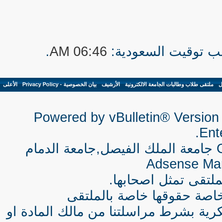
.
06:46 AM
ل
-
ملتقى طلاب وطالبات الجامعة الالكترونية
-
الأرشيف
-
بيان الخصوصية - Privacy Policy
-
الأعلى
Powered by vBulletin® Version 
Ente
جامعة الملك الفيصل,جامعة الدمام
Adsense Ma
لتقى تمثل اصحابها.
اصة حقوقها خاصة بالملتقى
كرية بشرط مراسلتنا من مالك المادة او