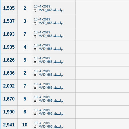
2019- 4- 18
1,505
2
بواسطة
MAD_666
2019- 4- 18
1,537
3
بواسطة
MAD_666
2019- 4- 18
1,893
7
بواسطة
MAD_666
2019- 4- 18
1,935
4
بواسطة
MAD_666
2019- 4- 18
1,626
5
بواسطة
MAD_666
2019- 4- 18
1,636
2
بواسطة
MAD_666
2019- 4- 18
2,002
7
بواسطة
MAD_666
2019- 4- 18
1,670
5
بواسطة
MAD_666
2019- 4- 18
1,990
8
بواسطة
MAD_666
2019- 4- 18
2,941
10
بواسطة
MAD_666