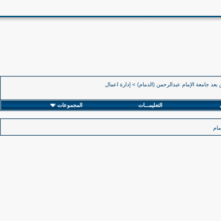
 بعد جامعة الإمام عبدالرحمن (الدمام)
>
إدارة اعمال
التعليمـــات
المجموعات
مام