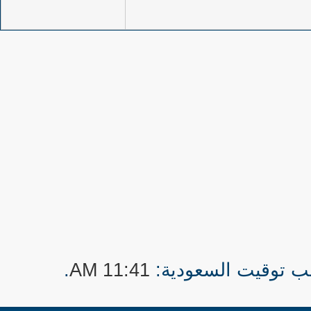
.
11:41 AM