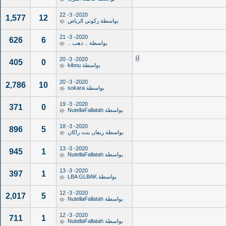
2020- 3- 22
1,577
12
بواسطة
ركوني الرياض
2020- 3- 21
626
6
بواسطة
.. ذهب ..
2020- 3- 20
405
0
بواسطة
kibou
2020- 3- 20
2,786
10
بواسطة
sokara
2020- 3- 19
371
0
بواسطة
NutellaFallatah
2020- 3- 18
896
5
بواسطة
ريفان بنت راكان
2020- 3- 13
945
1
بواسطة
NutellaFallatah
2020- 3- 13
397
1
بواسطة
LBA GLBAK
2020- 3- 12
2,017
5
بواسطة
NutellaFallatah
2020- 3- 12
711
1
بواسطة
NutellaFallatah