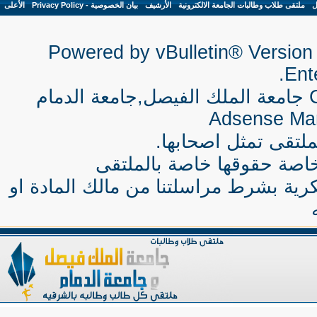
ل
-
ملتقى طلاب وطالبات الجامعة الالكترونية
-
الأرشيف
-
بيان الخصوصية - Privacy Policy
-
الأعلى
Powered by vBulletin® Version 
Ente
جامعة الملك الفيصل,جامعة الدمام
Adsense Ma
لتقى تمثل اصحابها.
اصة حقوقها خاصة بالملتقى
كرية بشرط مراسلتنا من مالك المادة او