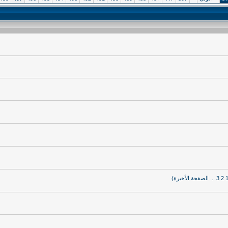
2
3
...
الصفحة الأخيرة
)