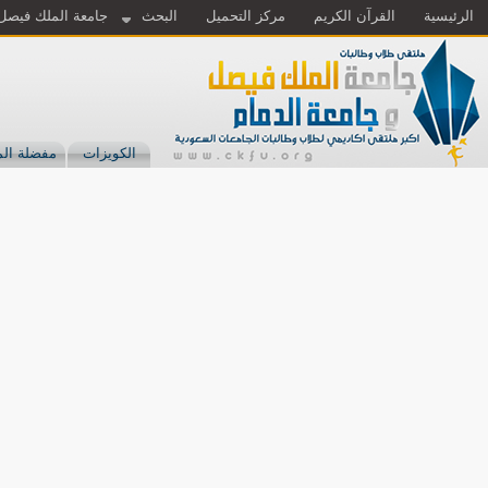
الرئيسية
القرآن الكريم
مركز التحميل
البحث
جامعة الملك فيصل
الكويزات
مفضلة الم