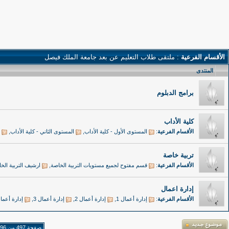
الأقسام الفرعية
: ملتقى طلاب التعليم عن بعد جامعة الملك فيصل
المنتدى
برامج الدبلوم
كلية الأداب
الأقسام الفرعية
:
المستوى الأول - كلية الأداب
,
المستوى الثاني - كلية الأداب
,
تربية خاصة
الأقسام الفرعية
:
قسم مفتوح لجميع مستويات التربية الخاصة
,
ارشيف التربية الخ
إدارة اعمال
الأقسام الفرعية
:
إدارة أعمال 1
,
إدارة أعمال 2
,
إدارة أعمال 3
,
إدارة أعمال
صفحة 497 من 3796