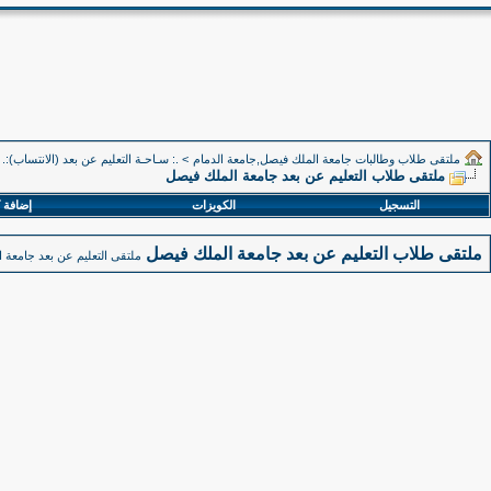
ملتقى طلاب وطالبات جامعة الملك فيصل,جامعة الدمام
>
.: سـاحـة التعليم عن بعد (الانتساب):.
ملتقى طلاب التعليم عن بعد جامعة الملك فيصل
التسجيل
الكويزات
إضافة 
ملتقى طلاب التعليم عن بعد جامعة الملك فيصل
ملتقى التعليم عن بعد جامعة ا