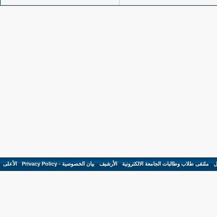
ل
-
ملتقى طلاب وطالبات الجامعة الالكترونية
-
الأرشيف
-
بيان الخصوصية - Privacy Policy
-
الأعلى