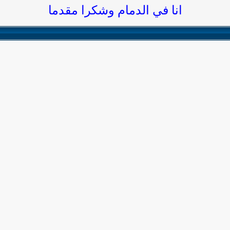
انا في الدمام وشكرا مقدما