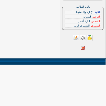
بيانات الطالب:
الكلية:
الإدارة والتخطيط
الدراسة:
انتساب
التخصص:
ادارة أعمال
المستوى:
المستوى الثاني