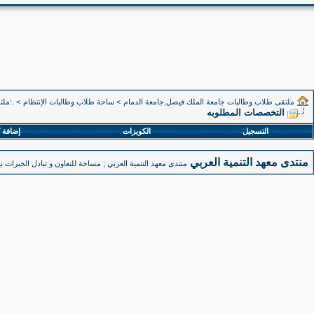
ملتقى طلاب وطالبات جامعة الملك فيصل,جامعة الدمام
>
ساحة طلاب وطالبات الإنتظام
>
.:ملت
التخصصات المطلوبه
التسجيل
الكويزات
إضافة 
منتدى معهد التنمية العربي
منتدى معهد التنمية العربي ; مساحة للتعاون و تبادل الخبرات ب