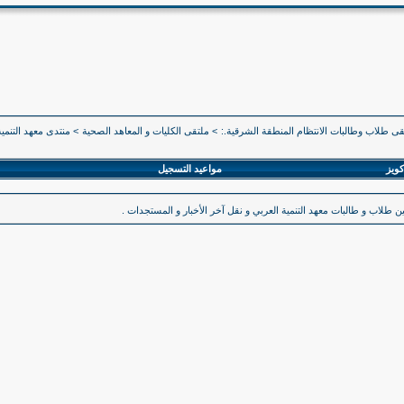
قى طلاب وطالبات الانتظام المنطقة الشرقية.:
>
ملتقى الكليات و المعاهد الصحية
>
منتدى معهد التنمية
كويز
مواعيد التسجيل
ين طلاب و طالبات معهد التنمية العربي و نقل آخر الأخبار و المستجدات .