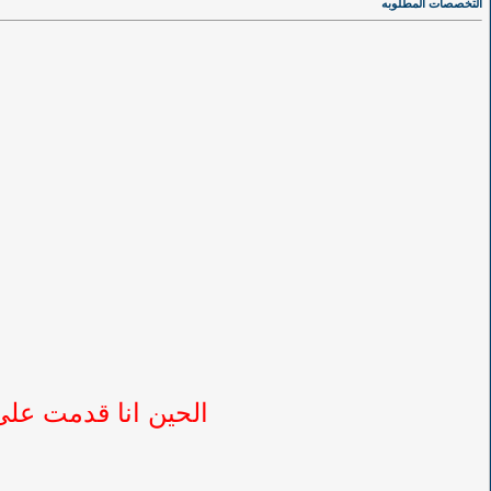
التخصصات المطلوبه
الحين انا قدمت عل