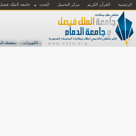
الرئيسية
القرآن الكريم
مركز التحميل
البحث
جامعة الملك فيصل
الكويزات
مفضلة الم