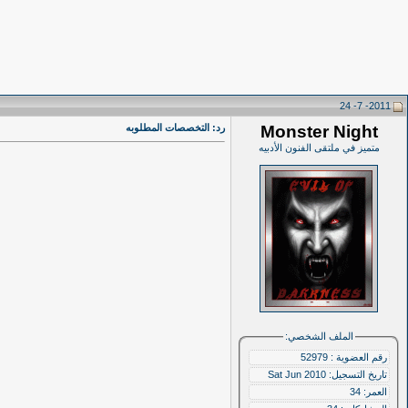
2011- 7- 24
Monster Night
رد: التخصصات المطلوبه
متميز في ملتقى الفنون الأدبيه
الملف الشخصي:
رقم العضوية : 52979
تاريخ التسجيل: Sat Jun 2010
العمر: 34