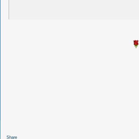
Share