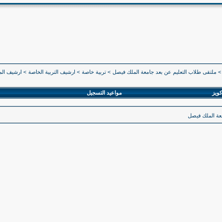
>
ملتقى طلاب التعليم عن بعد جامعة الملك فيصل
>
تربية خاصة
>
ارشيف التربية الخاصة
>
ارشيف المستوى 4
كويز
مواعيد التسجيل
معة الملك فيصل