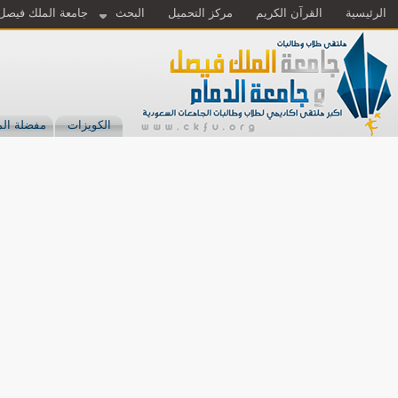
الرئيسية
القرآن الكريم
مركز التحميل
البحث
جامعة الملك فيصل
الكويزات
مفضلة الم