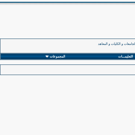
جامعات و الكليات و المعاهد
التعليمـــات
المجموعات