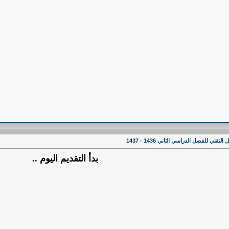
ي للفصل الدراسي الثاني 1436 - 1437
بدأ التقديم اليوم ..