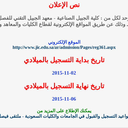
نص الإعلان
الموقع الإلكتروني
http://www.jic.edu.sa/ar/admission/Pages/reg361.aspx
تاريخ بداية التسجيل بالميلادي
2015-11-02
تاريخ نهاية التسجيل بالميلادي
2015-11-06
يمكنك الإطلاع على المزيد من
اعيد التسجيل والقبول في الجامعات والكليات السعودية - ملتقى فيص