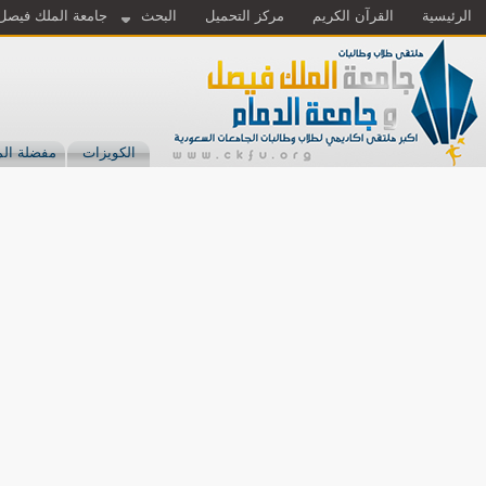
الرئيسية
القرآن الكريم
مركز التحميل
البحث
جامعة الملك فيصل
الكويزات
مفضلة الم