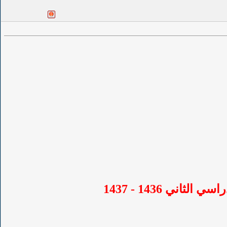
ني 1436 - 1437