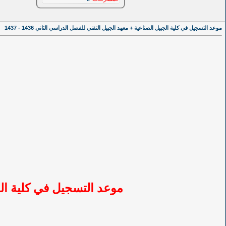
موعد التسجيل في كلية الجبيل الصناعية + معهد الجبيل التقني للفصل الدراسي الثاني 1436 - 1437
موعد التسجيل في كلية الجبيل