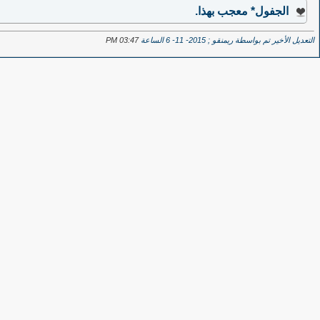
الجفول*
معجب بهذا.
التعديل الأخير تم بواسطة ريمنقو ; 2015- 11- 6 الساعة
03:47 PM