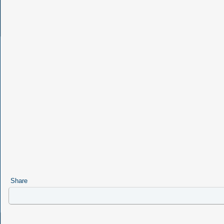
Share