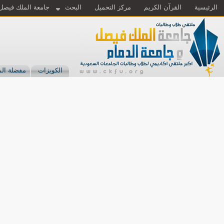
الرئيسية
القرآن الكريم
مركز التحميل
البحث
جامعة الملك فيصل
الكويزات
مفضلة الم