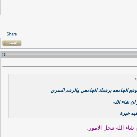
Share
3
#
وقع الجامعه برقمك الجامعي والرقم السري
ان شاء الله
فيه خيرة
شاء الله تنحل الامور.