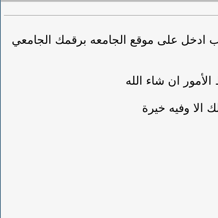
ب ادخل على موقع الجامعه برقمك الجامعي
لأمور ان شاء الله
ك الا وفيه خيرة