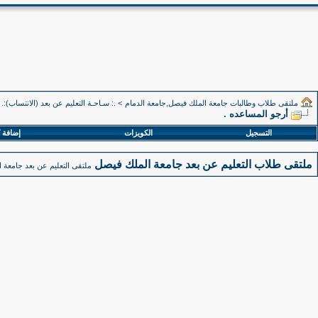
ملتقى طلاب وطالبات جامعة الملك فيصل,جامعة الدمام
>
.: سـاحـة التعليم عن بعد (الانتساب):.
أرجو المساعده .
التسجيل
الكويزات
إضافة 
ملتقى طلاب التعليم عن بعد جامعة الملك فيصل
ملتقى التعليم عن بعد جامعة ا