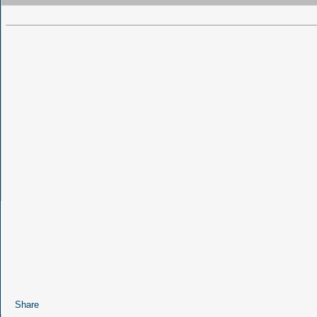
Share