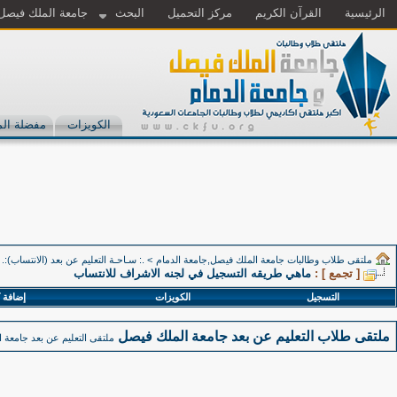
الرئيسية
القرآن الكريم
مركز التحميل
البحث
جامعة الملك فيصل
الكويزات
مفضلة الم
ملتقى طلاب وطالبات جامعة الملك فيصل,جامعة الدمام
>
.: سـاحـة التعليم عن بعد (الانتساب):.
[ تجمع ] :
ماهي طريقه التسجيل في لجنه الاشراف للانتساب
التسجيل
الكويزات
إضافة 
ملتقى طلاب التعليم عن بعد جامعة الملك فيصل
ملتقى التعليم عن بعد جامعة ا