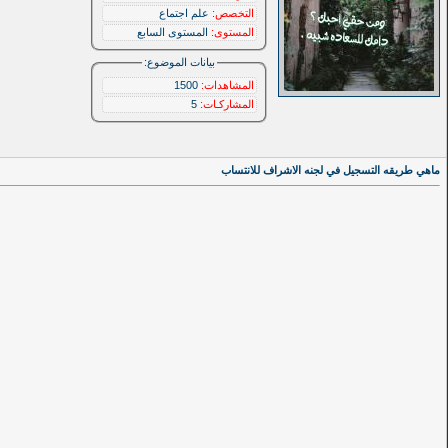
التخصص:
علم اجتماع
المستوى:
المستوى السابع
بيانات الموضوع:
المشاهدات:
1500
المشاركـات:
5
ماهي طريقه التسجيل في لجنه الاشراف للانتساب