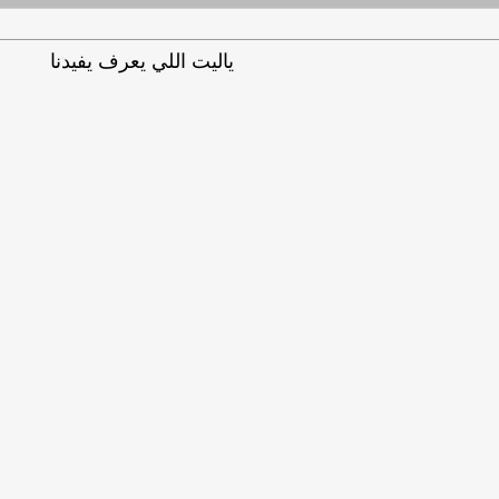
ياليت اللي يعرف يفيدنا