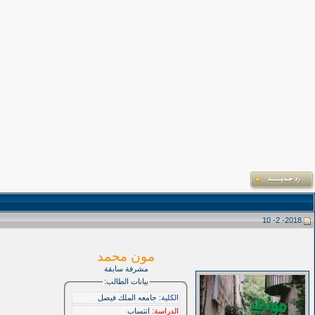
2018- 2- 10
مون محمد
مشرفة سابقة
بيانات الطالب:
الكلية:
جامعه الملك فيصل
الدراسة:
انتساب