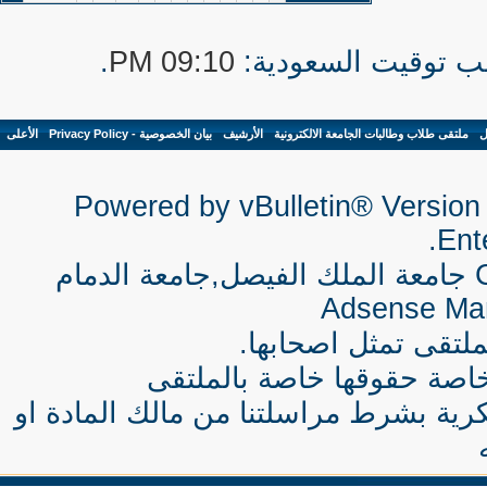
.
09:10 PM
ل
-
ملتقى طلاب وطالبات الجامعة الالكترونية
-
الأرشيف
-
بيان الخصوصية - Privacy Policy
-
الأعلى
Powered by vBulletin® Version 
Ente
جامعة الملك الفيصل,جامعة الدمام
Adsense Ma
لتقى تمثل اصحابها.
اصة حقوقها خاصة بالملتقى
كرية بشرط مراسلتنا من مالك المادة او