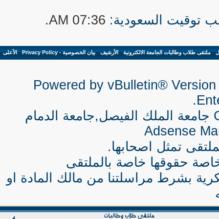
.
07:36 AM
ل
-
ملتقى طلاب وطالبات الجامعة الالكترونية
-
الأرشيف
-
بيان الخصوصية - Privacy Policy
-
الأعلى
Powered by vBulletin® Version 
Ente
جامعة الملك الفيصل,جامعة الدمام
Adsense Ma
لتقى تمثل اصحابها.
اصة حقوقها خاصة بالملتقى
كرية بشرط مراسلتنا من مالك المادة او