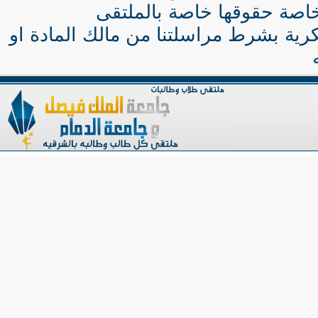
اصة حقوقها خاصة بالملتقى
كرية بشرط مراسلتنا من مالك المادة او