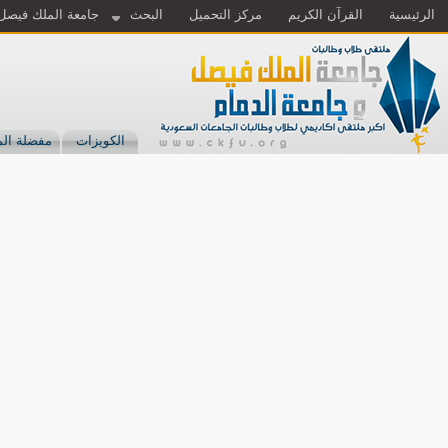
الرئيسية
القرآن الكريم
مركز التحميل
البحث
جامعة الملك فيصل
الكويزات
مفضلة الم