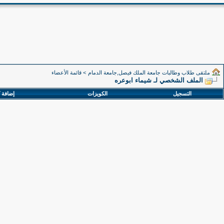
ملتقى طلاب وطالبات جامعة الملك فيصل,جامعة الدمام
>
قائمة الأعضاء
الملف الشخصي لـ شيماء ابوعره
التسجيل
الكويزات
إضافة 