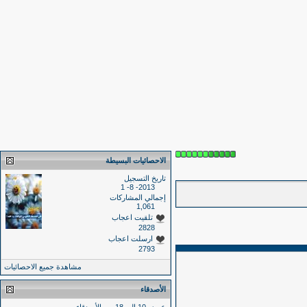
الاحصائيات البسيطة
تاريخ التسجيل
2013- 8- 1
إجمالي المشاركات
1,061
تلقيت اعجاب
2828
ارسلت اعجاب
2793
مشاهدة جميع الاحصائيات
الأصدقاء