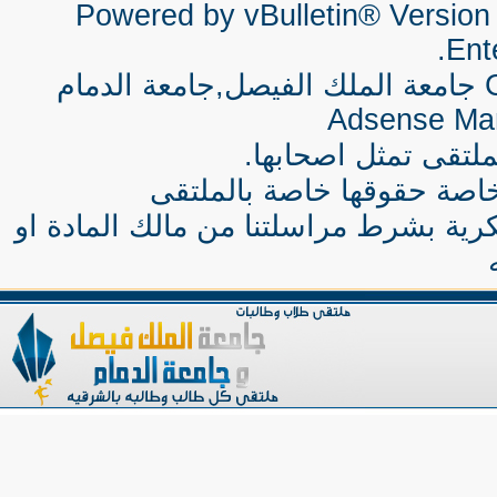
Powered by vBulletin® Version 
Ente
جامعة الملك الفيصل,جامعة الدمام
Adsense Ma
لتقى تمثل اصحابها.
اصة حقوقها خاصة بالملتقى
كرية بشرط مراسلتنا من مالك المادة او