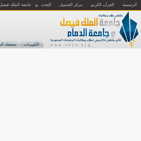
الرئيسية
القرآن الكريم
مركز التحميل
البحث
جامعة الملك فيصل
الكويزات
مفضلة الم