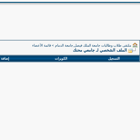
ملتقى طلاب وطالبات جامعة الملك فيصل,جامعة الدمام
>
قائمة الأعضاء
الملف الشخصي لـ جامعي محنك
التسجيل
الكويزات
إضافة 