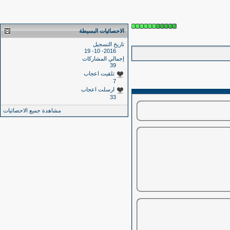
الاحصائيات البسيطة
تاريخ التسجيل
2016- 10- 19
إجمالي المشاركات
39
تلقيت اعجاب
7
ارسلت اعجاب
33
مشاهدة جميع الاحصائيات