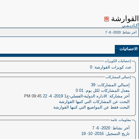
القوارشة
أكـاديـمـي
آخر نشاط:
2020- 6- 7
الاحصائيات
إحصائيات الكويزات
عدد كويزات القوارشة:‏
0
إجمالي المشاركات
إجمالي المشاركات:
39
معدل المشاركات لكل يوم:
0.01
آخر مشاركة:
الاداره الدولية-الفصلي-ج1
2019- 4- 22
09:45 PM
البحث عن المشاركات التي كتبها القوارشة
البحث فقط عن المواضيع التي كتبها القوارشة
معلومات عامة
آخر نشاط:
2020- 6- 7
تاريخ التسجيل:
2016- 10- 19