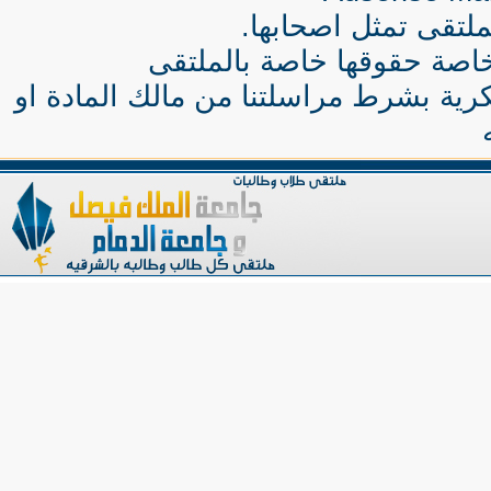
لتقى تمثل اصحابها.
اصة حقوقها خاصة بالملتقى
كرية بشرط مراسلتنا من مالك المادة او