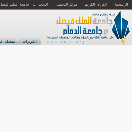
الرئيسية
القرآن الكريم
مركز التحميل
البحث
جامعة الملك فيصل
الكويزات
مفضلة الم