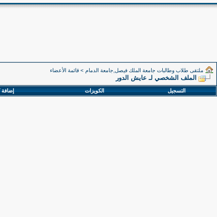
ملتقى طلاب وطالبات جامعة الملك فيصل,جامعة الدمام
>
قائمة الأعضاء
الملف الشخصي لـ عايش الدور
التسجيل
الكويزات
إضافة 