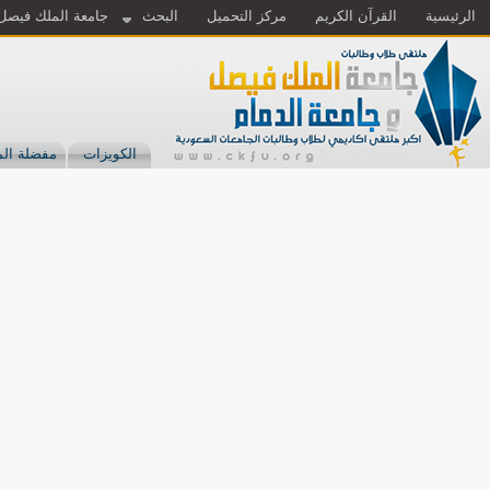
الرئيسية
القرآن الكريم
مركز التحميل
البحث
جامعة الملك فيصل
الكويزات
مفضلة الم