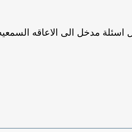
 اسئلة مدخل الى الاعاقه السمعي