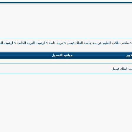
>
ملتقى طلاب التعليم عن بعد جامعة الملك فيصل
>
تربية خاصة
>
ارشيف التربية الخاصة
>
ارشيف المستوى 4
كويز
مواعيد التسجيل
معة الملك فيصل