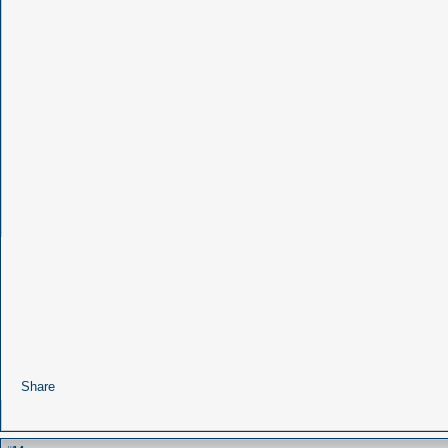
Share