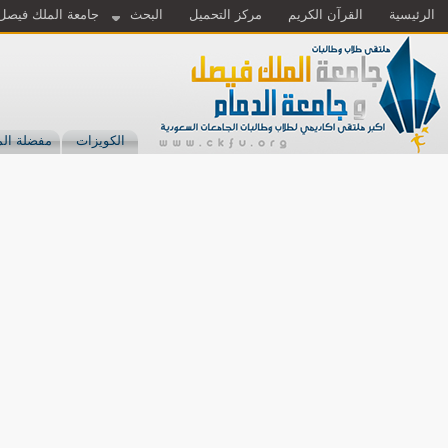
الرئيسية
القرآن الكريم
مركز التحميل
البحث
جامعة الملك فيصل
الكويزات
مفضلة الم