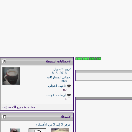
الاحصائيات البسيطة
تاريخ التسجيل
2013- 5- 8
إجمالي المشاركات
368
تلقيت اعجاب
87
ارسلت اعجاب
4
مشاهدة جميع الاحصائيات
الأصدقاء
عرض 3 إلى 3 من الأصدقاء