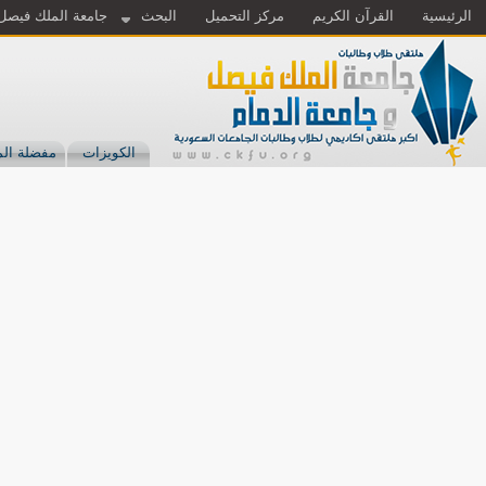
الرئيسية
القرآن الكريم
مركز التحميل
البحث
جامعة الملك فيصل
الكويزات
مفضلة الم