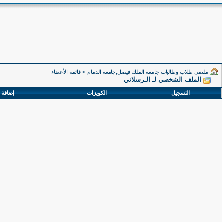
ملتقى طلاب وطالبات جامعة الملك فيصل,جامعة الدمام
>
قائمة الأعضاء
الملف الشخصي لـ الـرسلاني
التسجيل
الكويزات
إضافة 