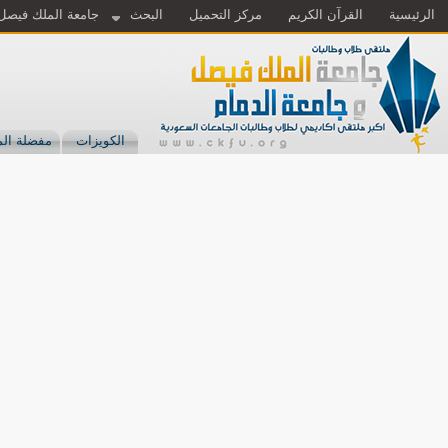
الرئيسية
القرآن الكريم
مركز التحميل
البحث
جامعة الملك فيصل
الكويزات
مفضلة الم