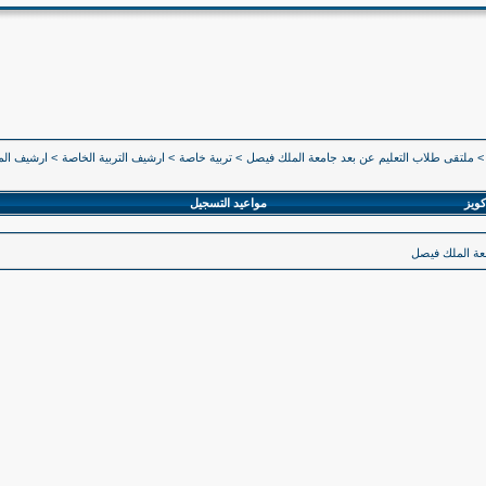
>
ملتقى طلاب التعليم عن بعد جامعة الملك فيصل
>
تربية خاصة
>
ارشيف التربية الخاصة
>
ارشيف المستوى 4
كويز
مواعيد التسجيل
معة الملك فيصل