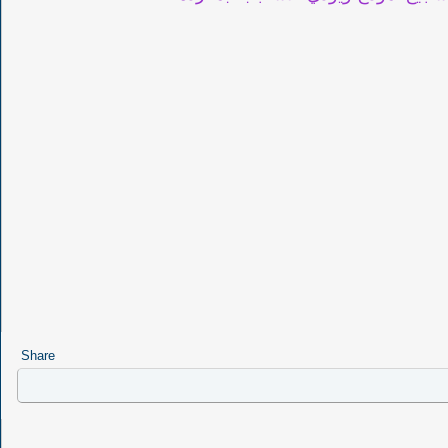
Share